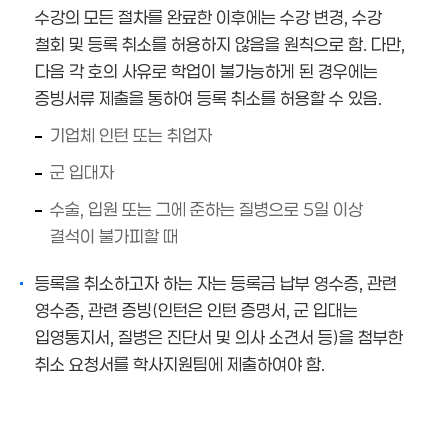
수강의 모든 절차를 완료한 이후에는 수강 변경, 수강
철회 및 등록 취소를 허용하지 않음을 원칙으로 함. 다만,
다음 각 호의 사유로 학업이 불가능하게 된 경우에는
증빙서류 제출을 통하여 등록 취소를 허용할 수 있음.
기업체 인턴 또는 취업자
군 입대자
수술, 입원 또는 그에 준하는 질병으로 5일 이상
결석이 불가피할 때
등록을 취소하고자 하는 자는 등록금 납부 영수증, 관련
영수증, 관련 증빙(인턴은 인턴 증명서, 군 입대는
입영통지서, 질병은 진단서 및 의사 소견서 등)을 첨부한
취소 요청서를 학사지원팀에 제출하여야 함.