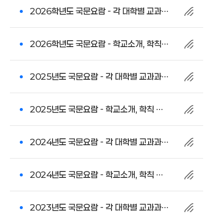
2026학년도 국문요람 - 각 대학별 교과과정
2026학년도 국문요람 - 학교소개, 학칙 및 규정류
2025년도 국문요람 - 각 대학별 교과과정
2025년도 국문요람 - 학교소개, 학칙 및 규정류
2024년도 국문요람 - 각 대학별 교과과정
2024년도 국문요람 - 학교소개, 학칙 및 규정류
2023년도 국문요람 - 각 대학별 교과과정