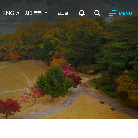
ENG
사이트맵
MENU
로그인