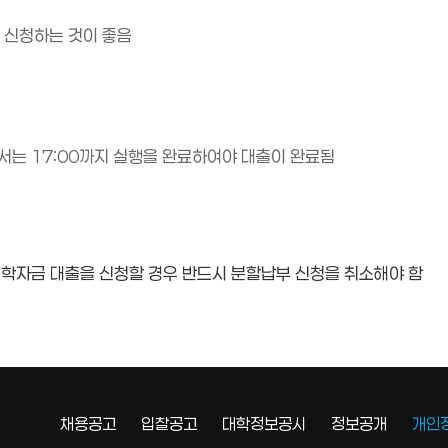
 신청하는 것이 좋음
서는 17:00까지 실행을 완료하여야 대출이 완료됨
 학자금 대출을 신청할 경우 반드시 분할납부 신청을 취소해야 함
채용공고
입찰공고
대학정보공시
정보공개
개인