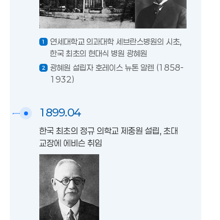
연세대학교 의과대학 세브란스병원의 시초,
한국 최초의 현대식 병원 광혜원
광혜원 설립자 호레이스 뉴톤 알렌 (1858-
1932)
1899.04
한국 최초의 정규 의학교 제중원 설립, 초대
교장에 에비슨 취임