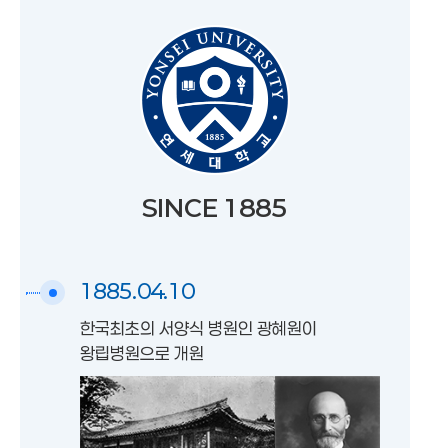
SINCE 1885
1885.04.10
한국최초의 서양식 병원인 광혜원이
왕립병원으로 개원