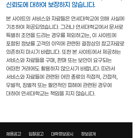
신뢰도에 대하여 보장하지 않습니다.
본 사이트의 서비스와 자료들은 연세대학교에 의해 사실에
기초하여 제공되었습니다. 그러나 연세대학교에서 문서로
특별히 조언을 드리는 경우를 제외하고는, 이 사이트에
포함된 정보를 고객의 이익에 관련된 결정상의 참고자료로
의존하지 마시기 바랍니다. 또한 본 사이트에서 제공하는
서비스와 자료들을 구매, 판매 또는 보안이 요구되는
어떠한 거래에도 활용하지 않으시기 바랍니다. 따라서
서비스와 자료들에 관련된 어떤 종류의 직접적, 간접적,
우발적, 징벌적 또는 필연적인 피해에 관련된 경우에
대하여 연세대학교는 책임을 지지 않습니다.
채용공고
입찰공고
대학정보공시
정보공개