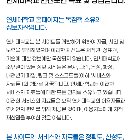
연세대학교 안전보건 목표 및 방침입니다.
연세대학교 홈페이지는 독점적 소유의
정보자산입니다.
연세대학교는 본 사이트를 개발하기 위하여 자금, 시간 및
노력을 투입하였으며 이러한 자산들은 저작권, 상표권,
기술에 대한 정보에만 국한되지 않습니다. 연세대학교에
소유권이 있는 정보 자산들은 문자, 그림, 음성, 화상,
내려받기 파일, 링크 및 소스코드들(이하 ‘서비스와
자료들’)의 형태로 제공됩니다. 연세대학교는 이러한
서비스와 자료들에 대한 모든 권리를 소유하고 있습니다.
이러한 서비스와 자료들은 오직 연세대학교의 이용자들과
연세인의 편의를 위해 제공된 것이며, 이용자들에게 지적
재산권을 부여한 것은 아닙니다.
본 사이트의 서비스와 자료들은 정확도, 신성도,