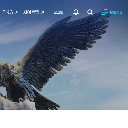
ENG
사이트맵
MENU
로그인