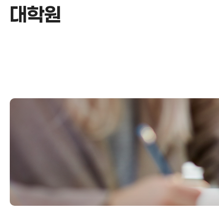
대학원
대학원