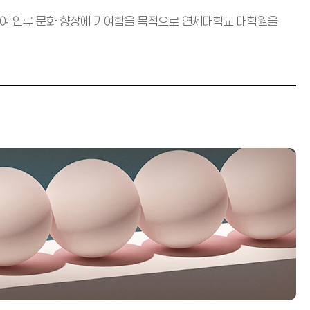
하여 인류 문화 향상에 기여함을 목적으로 연세대학교 대학원을