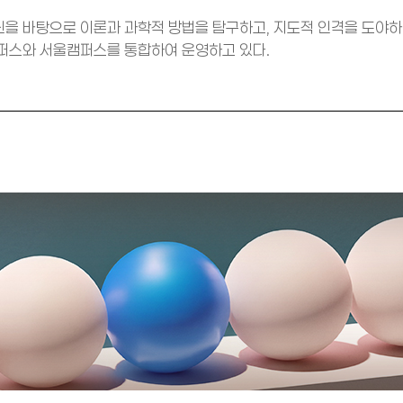
을 바탕으로 이론과 과학적 방법을 탐구하고, 지도적 인격을 도야
퍼스와 서울캠퍼스를 통합하여 운영하고 있다.