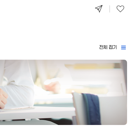
전체 접기