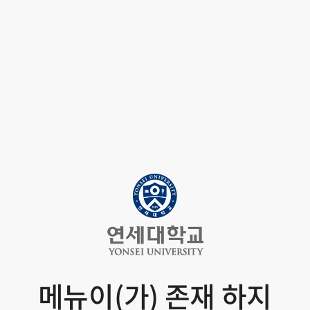
메뉴이(가) 존재 하지