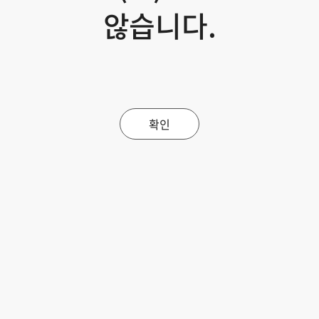
않습니다.