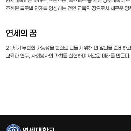
연세대학교는 하버드, 프린스턴, 옥스퍼드 등 세계 명문대학이 도입하
조화된 글로벌 인재를 양성하는 전인 교육의 장으로서 새로운 명
연세의 꿈
21세기 무한한 가능성을 현실로 만들기 위해 먼 앞날을 준비하
교육과 연구, 사회봉사의 가치를 실현하며 새로운 미래를 만든다.