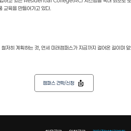
고 있는 Residential College(RC) 시스템을 국내 최초로
품 교육을 만들어가고 있다.
고 철저히 계획하는 것, 연세 미래캠퍼스가 지금까지 걸어온 길이며 
캠퍼스 견학/신청