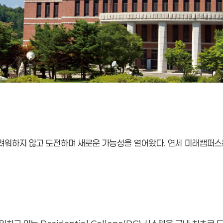
두려워하지 않고 도전하며 새로운 가능성을 열어왔다. 연세 미래캠퍼