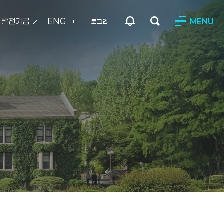
발전기금
ENG
MENU
로그인