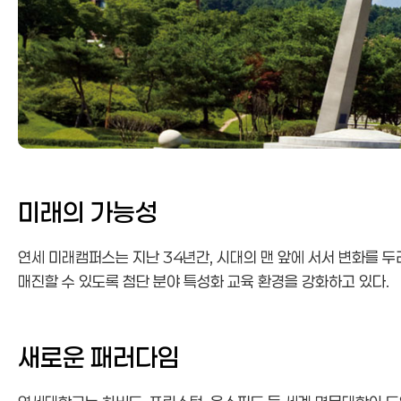
미래의 가능성
연세 미래캠퍼스는 지난 34년간, 시대의 맨 앞에 서서 변화를 
매진할 수 있도록 첨단 분야 특성화 교육 환경을 강화하고 있다.
새로운 패러다임