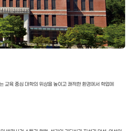
스는 교육 중심 대학의 위상을 높이고 쾌적한 환경에서 학업에