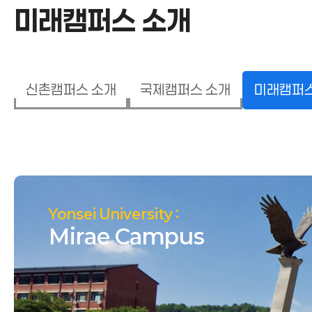
미래캠퍼스 소개
신촌캠퍼스 소개
국제캠퍼스 소개
미래캠퍼스
미래캠퍼스 소개
Yonsei University :
Mirae Campus