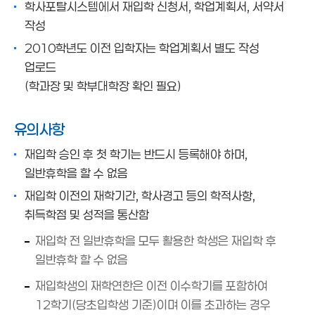
학사포탈시스템에서 재입학 신청서, 학업계획서, 서약서
작성
2010학년도 이전 입학자는 학업계획서 별도 작성
업로드
(학과장 및 학부대학장 확인 필요)
유의사항
재입학 승인 후 첫 학기는 반드시 등록해야 하며,
일반휴학을 할 수 없음
재입학 이전의 재학기간, 학사경고 등의 학적사항,
취득학점 및 성적을 통산함
재입학 전 일반휴학을 모두 활용한 학생은 재입학 후
일반휴학 할 수 없음
재입학생의 재학연한은 이전 이수학기를 포함하여
12학기(당초입학생 기준)이며 이를 초과하는 경우