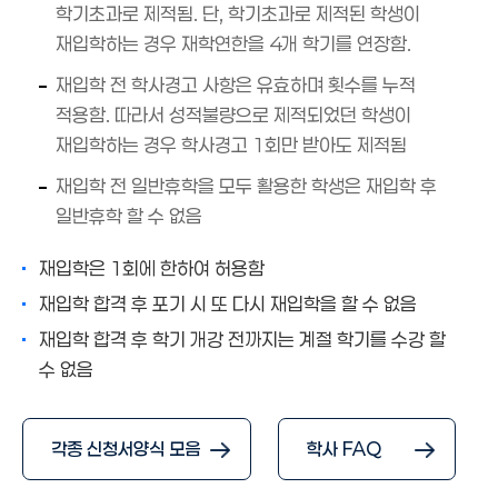
학기초과로 제적됨. 단, 학기초과로 제적된 학생이
재입학하는 경우 재학연한을 4개 학기를 연장함.
재입학 전 학사경고 사항은 유효하며 횟수를 누적
적용함. 따라서 성적불량으로 제적되었던 학생이
재입학하는 경우 학사경고 1회만 받아도 제적됨
재입학 전 일반휴학을 모두 활용한 학생은 재입학 후
일반휴학 할 수 없음
재입학은 1회에 한하여 허용함
재입학 합격 후 포기 시 또 다시 재입학을 할 수 없음
재입학 합격 후 학기 개강 전까지는 계절 학기를 수강 할
수 없음
각종 신청서양식 모음
학사 FAQ