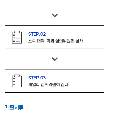
STEP.02
소속 대학, 학과 심의위원회 심사
STEP.03
재입학 심의위원회 심사
제출서류