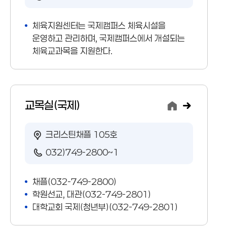
체육지원센터는 국제캠퍼스 체육시설을
운영하고 관리하며, 국제캠퍼스에서 개설되는
체육교과목을 지원한다.
교목실(국제)
크리스틴채플 105호
032)749-2800~1
채플(032-749-2800)
학원선교, 대관(032-749-2801)
대학교회 국제(청년부)(032-749-2801)