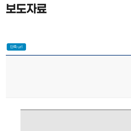
보도자료
보도자료