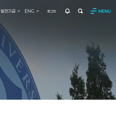
발전기금
ENG
MENU
로그인