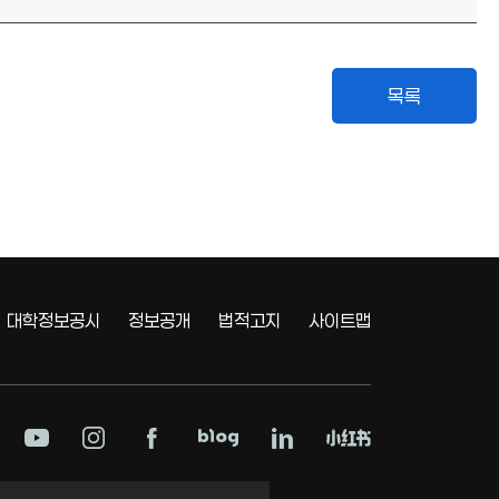
대학정보공시
정보공개
법적고지
사이트맵