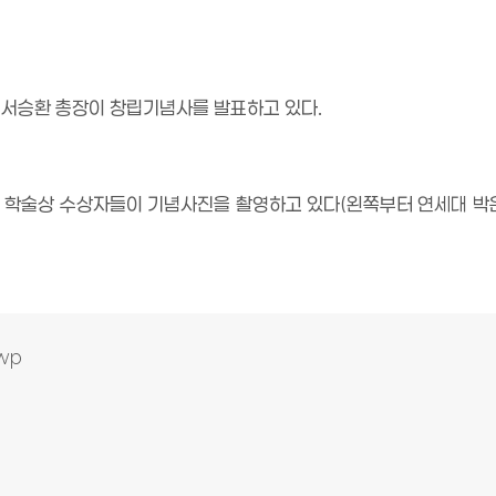
 서승환 총장이 창립기념사를 발표하고 있다
.
 학술상 수상자들이 기념사진을 촬영하고 있다
(
왼쪽부터 연세대
박
wp