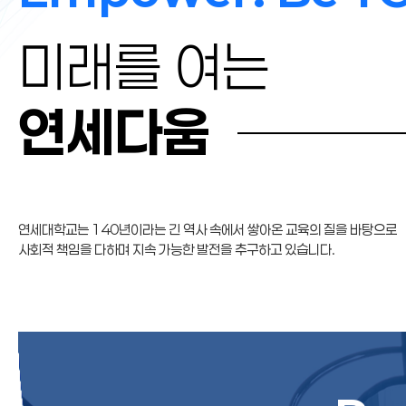
미래를 여는
연세다움
연세대학교는
140년
이라는 긴 역사 속에서 쌓아온 교육의 질을 바탕으로
사회적 책임을 다하며
지속 가능한 발전
을 추구하고 있습니다.