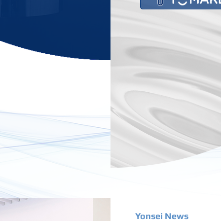
Yonsei News