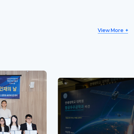
View More