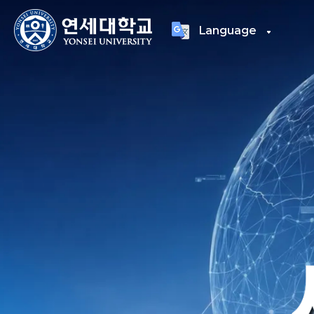
Language
연세대학교
통합