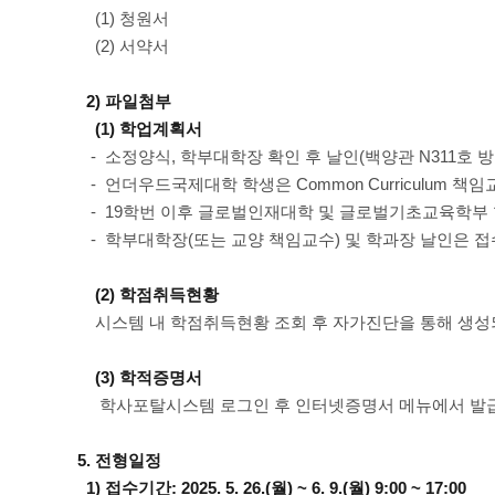
(1) 청원서
(2) 서약서
2) 파일첨부
(1) 학업계획서
- 소정양식, 학부대학장 확인 후 날인(백양관 N311호 방
- 언더우드국제대학 학생은 Common Curriculum 
- 19학번 이후 글로벌인재대학 및 글로벌기초교육학부
- 학부대학장(또는 교양 책임교수) 및 학과장 날인은 
(2) 학점취득현황
시스템 내 학점취득현황 조회 후 자가진단을 통해 생성되
(3) 학적증명서
학사포탈시스템 로그인 후 인터넷증명서 메뉴에서 발
5. 전형일정
1) 접수기간: 2025. 5. 26.(월) ~ 6. 9.(월) 9:00 ~ 17:00