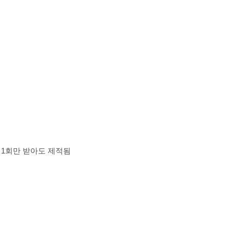
 1회만 받아도 제적됨