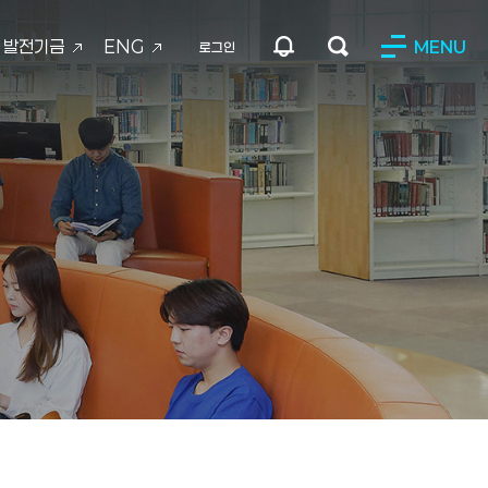
발전기금
ENG
MENU
로그인