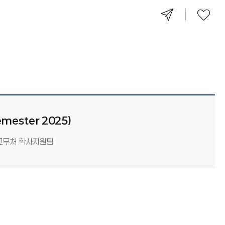
emester 2025)
무처 학사지원팀