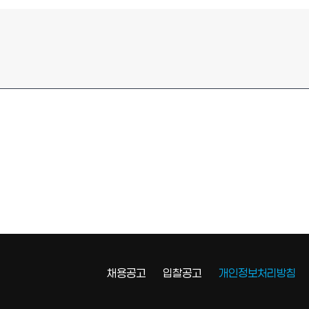
채용공고
입찰공고
개인정보처리방침