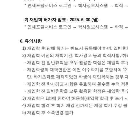
* 연세포탈서비스 로그인 → 학사정보시스템 → 학적 
2) 재입학 허가자 발표 : 2025. 6. 30.(월)
* 연세포탈서비스 로그인 → 학사정보시스템 → 학적 →
6. 유의사항
1) 재입학 후 당해 학기는 반드시 등록해야 하며, 일반휴
2) 재입학 이전의 재학기간, 학사경고 등의 학적사항, 
- 재입학 전 일반휴학을 모두 활용한 학생은 재입학 후 
- 재입학생의 재학연한은 이전 이수학기를 포함하여 12
단, 학기초과로 제적되었던 학생이 재입학하는 경우 재
- 재입학 전 학사경고 사항은 유효하며 횟수를 누적 적
- 재입학 전 일반휴학을 모두 활용한 학생은 재입학 후 
3) 재입학은 1회에 한하여 허용함(재입학 합격 후 포기 시
4) 재입학 합격 후 학기 개강 전까지는 계절 학기 수강 
5) 재입학 후 소속변경 불가