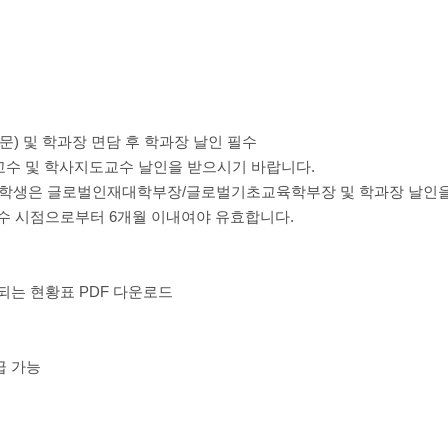
문) 및 학과장 면담 후 학과장 날인 필수
책임교수 및 학사지도교수 날인을 받으시기 바랍니다.
 학생은 글로벌인재대학부장/글로벌기초교육학부장 및 학과장 날인을
접수 시점으로부터 6개월 이내여야 유효합니다.
는 현황표 PDF 다운로드
급 가능