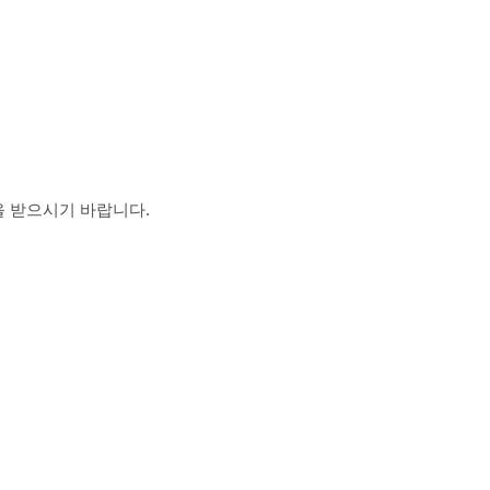
 받으시기 바랍니다.