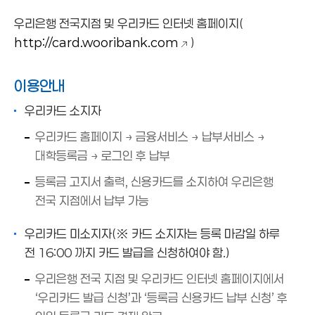
우리은행 전국지점 및 우리카드 인터넷 홈페이지(
http://card.wooribank.com
)
이용안내
우리카드 소지자
우리카드 홈페이지 → 금융서비스 → 납부서비스 →
대학등록금 → 로그인 후 납부
등록금 고지서 출력, 신용카드를 소지하여 우리은행
전국 지점에서 납부 가능
우리카드 미소지자(※ 카드 소지자는 등록 마감일 하루
전 16:00 까지 카드 발급을 신청하여야 함.)
우리은행 전국 지점 및 우리카드 인터넷 홈페이지에서
‘우리카드 발급 신청’과 ‘등록금 신용카드 납부 신청’ 후