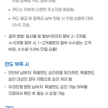
익일 등록금 카드 결제 완료.
카드는 이후에 신청한 주소지로 배송됨.
카드 발급 및 등록금 납부 완료 시 진행 상황에 대해
SMS 전송.
결제 방법: 일시불 및 할부(무이자 할부 2~3개월.
4~6개월 할부 시 1~2개월분의 할부 수수료는 고객
부담, 수수료 9.8% 단일 요율)
한도 부족 시
인터넷 납부자: 특별한도 승인란을 체크하면, 특별한도
승인 대상인 경우 자동으로 승인 처리 됨
우리은행 방문 납부자: 특별한도 승인 가능 여부를
지점에서 확인 후 필요 시 요청 가능