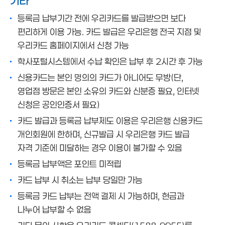
기타
등록금 납부기간 전에 우리카드를 발급받으면 보다
편리하게 이용 가능. 카드 발급은 우리은행 전국 지점 및
우리카드 홈페이지에서 신청 가능
학사포털시스템에서 수납 확인은 납부 후 2시간 후 가능
신용카드는 본인 명의의 카드가 아니어도 무방(단,
영업점 방문은 본인 소유의 카드와 신분증 필요, 인터넷
신청은 공인인증서 필요)
카드 발급과 등록금 납부제도 이용은 우리은행 신용카드
개인회원에 한하며, 신규발급 시 우리은행 카드 발급
자격 기준에 미달하는 경우 이용이 불가할 수 있음
등록금 납부액은 포인트 미적립
카드 납부 시 취소는 납부 당일만 가능
등록금 카드 납부는 전액 결제 시 가능하며, 현금과
나누어 납부할 수 없음