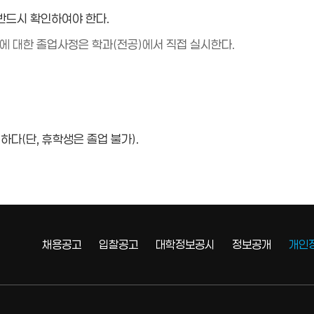
 반드시 확인하여야 한다.
등)에 대한 졸업사정은 학과(전공)에서 직접 실시한다.
다(단, 휴학생은 졸업 불가).
채용공고
입찰공고
대학정보공시
정보공개
개인