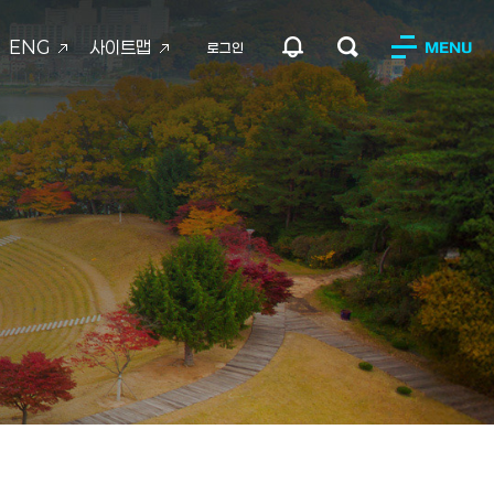
ENG
사이트맵
MENU
로그인