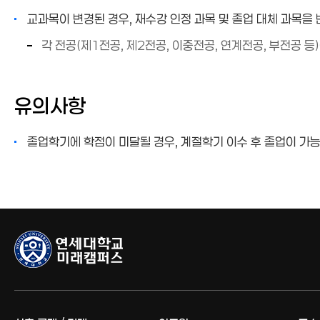
교과목이 변경된 경우, 재수강 인정 과목 및 졸업 대체 과목을
각 전공(제1전공, 제2전공, 이중전공, 연계전공, 부전공 
유의사항
졸업학기에 학점이 미달될 경우, 계절학기 이수 후 졸업이 가능하