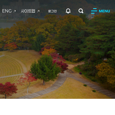
ENG
사이트맵
MENU
로그인