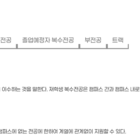
계전공
졸업예정자 복수전공
부전공
트랙
을 이수하는 것을 말한다. 재학생 복수전공은 캠퍼스 간과 캠퍼스 내로
퍼스에 없는 전공에 한하여 계열에 관계없이 지원할 수 있다.