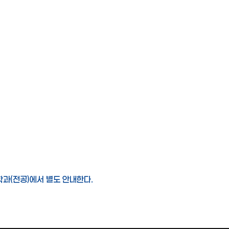
학과(전공)에서 별도 안내한다.