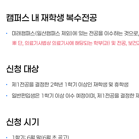
캠퍼스 내 재학생 복수전공
미래캠퍼스(일산캠퍼스 제외)에 있는 전공을 이수하는 것으로,
※
단, 의료기사법상 의료기사에 해당되는 학부(과) 및 전공, 보
신청 대상
제1전공을 결정한 2학년 1학기 이상인 재학생 및 휴학생
일반편입생은 1학기 이상 이수 예정이며, 제1전공을 결정한 
신청 시기
1학기: 6월 말(6월 초 공고)