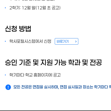
2학기: 12월 말(12월 초 공고)
신청 방법
학사포털시스템에서 신청
바로가기
승인 기준 및 지원 가능 학과 및 전공
학기마다 학교 홈페이지에 공고
모든 전공은 면접을 실시하며, 면접 실시일과 장소는 학기마다 