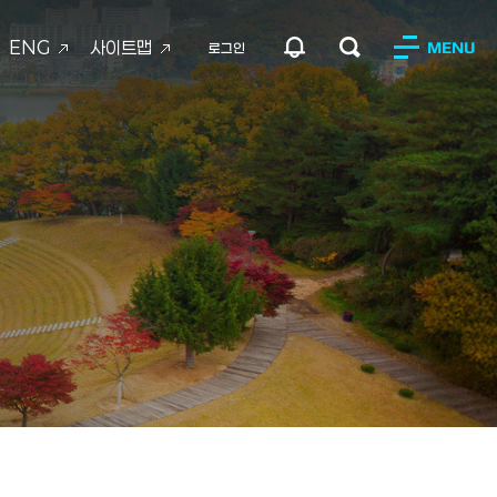
ENG
사이트맵
MENU
로그인