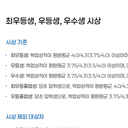
최우등생, 우등생, 우수생 시상
시상 기준
최우등생:
학업성적이 평량평균 4.0/4.3(3.75/4.0) 이상이
우등생:
학업성적이 평량평균 3.75/4.3(3.5/4.0) 이상이며
우수생:
학업성적이 평량평균 3.75/4.3(3.5/4.0) 이상이며
최우등졸업생:
당초 입학생으로, 학업성적이 평량평균 4.0/4.3(
우등졸업생:
당초 입학생으로, 학업성적이 평량평균 3.75/4.3(
시상 제외 대상자