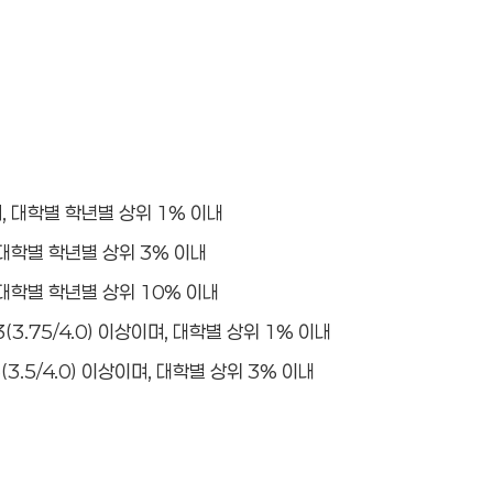
며, 대학별 학년별 상위 1% 이내
, 대학별 학년별 상위 3% 이내
, 대학별 학년별 상위 10% 이내
3.75/4.0) 이상이며, 대학별 상위 1% 이내
3.5/4.0) 이상이며, 대학별 상위 3% 이내