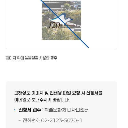
이미지 위에 엠블렘을 사용한 경우
고해상도 이미지 및 인쇄용 파일 요청 시 신청서를
이메일로 보내주시기 바랍니다.
신청서 접수
: 학술문화처 디자인센터
전화번호 02-2123-5070~1