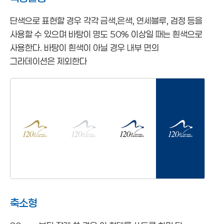
단색으로 표현할 경우 각각 금색,은색, 연세블루, 검정 등을
사용할 수 있으며 바탕이 명도 50% 이상일 때는 흰색으로
사용한다. 바탕이 흰색이 아닐 경우 내부 면의
그라데이션은 제외한다
축소형