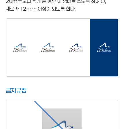
20mm보다 작게 쓸 경우 이 형태를 쓰도록 하며 단,
세로가 12mm 이상이 되도록 한다.
금지규정