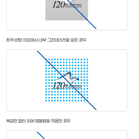
흰색 바탕 이외에서 내부 그라데이션을 넣은 경우
복잡한 패턴 위에 엠블렘을 적용한 경우