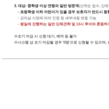
3. 대상:
중학생 이상 연령의 일반 방문객
(선착순 접수, 단체
- 초등학생 이하 어린이가 있을 경우 보호자가 반드시 동
- 강의실 사정에 따라 인원 등 세부내용 변동 가능
- 평일에 진행하는 일반 단체견학 및 13시 투어와 혼동하
※조기 마감 시 신청 대기, 예약 등 불가
※시스템 상 조기 마감될 경우 '0명'으로 신청될 수 있으며