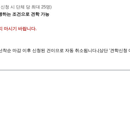
 신청 시 단체 당 최대 25명)
행하는 조건으로 견학 가능
지 마시기 바랍니다.
, 선착순 마감 이후 신청된 건이므로 자동 취소됩니다.(상단 '견학신청