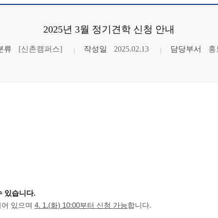
2025년 3월 정기견학 신청 안내
분류
[신촌캠퍼스]
작성일
2025.02.13
담당부서
홍
수 있습니다.
되어 있으며
4. 1.(화) 10:00부터
신청 가능
합니다.