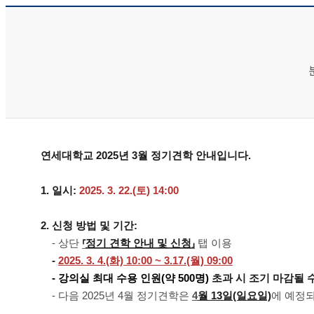
연세대학교 2025년 3월 정기견학 안내입니다.
1. 일시:
2025. 3. 22.(토) 14:00
2. 신청 방법 및 기간:
- 상단
⸢
정기 견학 안내 및 신청
⸥
탭 이용
-
2025. 3. 4.(화) 10:00 ~ 3.17.(월) 09:00
- 강의실 최대 수용 인원(약 500명)
초과 시 조기 마감될 
- 다음 2025년 4월 정기견학은
4
월 13일(일요
일)
에 예정