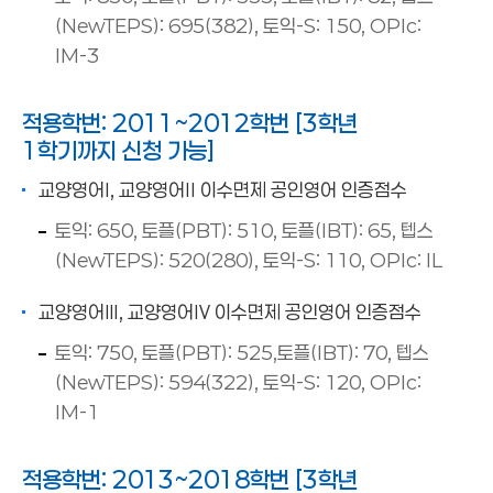
(NewTEPS): 695(382), 토익-S: 150, OPIc:
IM-3
적용학번: 2011~2012학번 [3학년
1학기까지 신청 가능]
교양영어Ⅰ, 교양영어Ⅱ 이수면제 공인영어 인증점수
토익: 650, 토플(PBT): 510, 토플(IBT): 65, 텝스
(NewTEPS): 520(280), 토익-S: 110, OPIc: IL
교양영어Ⅲ, 교양영어Ⅳ 이수면제 공인영어 인증점수
토익: 750, 토플(PBT): 525,토플(IBT): 70, 텝스
(NewTEPS): 594(322), 토익-S: 120, OPIc:
IM-1
적용학번: 2013~2018학번 [3학년