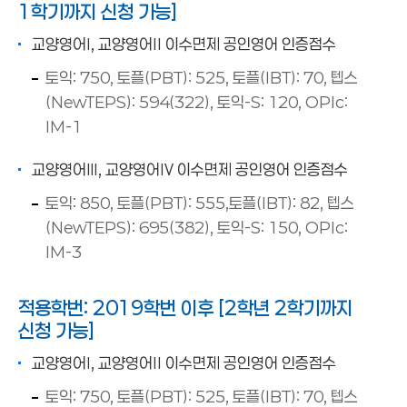
1학기까지 신청 가능]
교양영어Ⅰ, 교양영어Ⅱ 이수면제 공인영어 인증점수
토익: 750, 토플(PBT): 525, 토플(IBT): 70, 텝스
(NewTEPS): 594(322), 토익-S: 120, OPIc:
IM-1
교양영어Ⅲ, 교양영어Ⅳ 이수면제 공인영어 인증점수
토익: 850, 토플(PBT): 555,토플(IBT): 82, 텝스
(NewTEPS): 695(382), 토익-S: 150, OPIc:
IM-3
적용학번: 2019학번 이후 [2학년 2학기까지
신청 가능]
교양영어Ⅰ, 교양영어Ⅱ 이수면제 공인영어 인증점수
토익: 750, 토플(PBT): 525, 토플(IBT): 70, 텝스