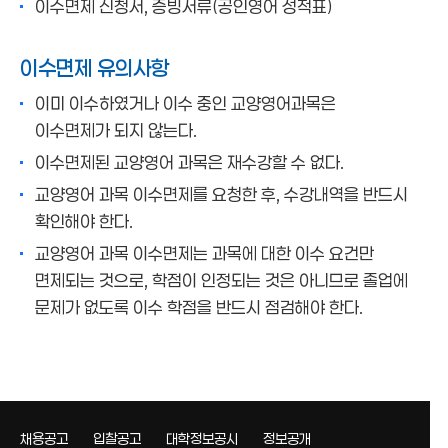
이수면제 신청서, 증빙서류(공인영어 성적표)
이수면제 유의사항
이미 이수하였거나 이수 중인 교양영어과목은
이수면제가 되지 않는다.
이수면제된 교양영어 과목은 재수강할 수 없다.
교양영어 과목 이수면제를 요청한 후, 수강내역을 반드시
확인해야 한다.
교양영어 과목 이수면제는 과목에 대한 이수 요건만
면제되는 것으로, 학점이 인정되는 것은 아니므로 졸업에
문제가 없도록 이수 학점을 반드시 점검해야 한다.
채용공고
입찰공고
대학정보공시
정보공개