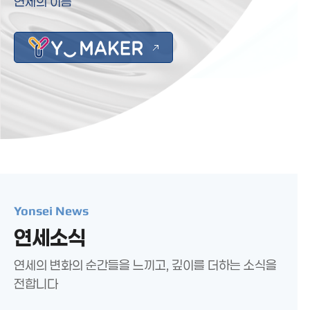
연세의 이름
Yonsei News
연세소식
연세의 변화의 순간들을 느끼고, 깊이를 더하는 소식을
전합니다