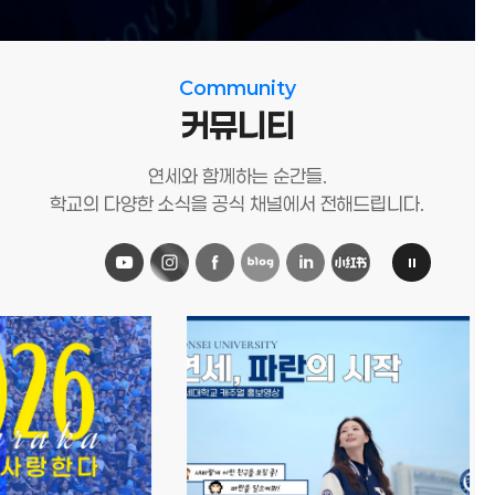
Community
커뮤니티
연세와 함께하는 순간들.
학교의 다양한 소식을 공식 채널에서 전해드립니다.