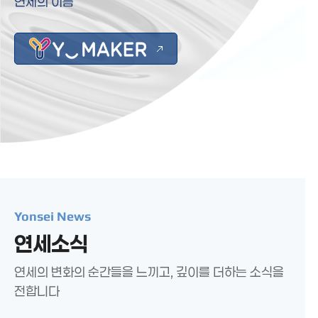
연세의 이름
Yonsei News
연세소식
연세의 변화의 순간들을 느끼고, 깊이를 더하는 소식을
전합니다