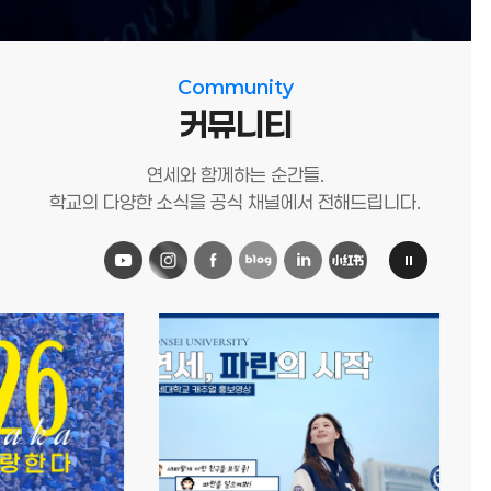
Community
커뮤니티
연세와 함께하는 순간들.
학교의 다양한 소식을 공식 채널에서 전해드립니다.