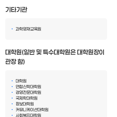
기타기관
과학영재교육원
대학원(일반 및 특수대학원은 대학원장이
관장 함)
대학원
연합신학대학원
경영전문대학원
국제학대학원
정보대학원
커뮤니케이션대학원
사회복지대학원