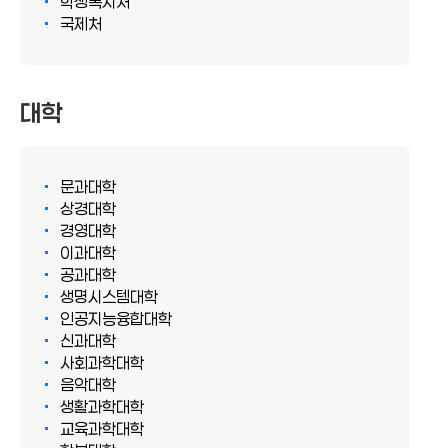
학생복지처
국제처
대학
문과대학
상경대학
경영대학
이과대학
공과대학
생명시스템대학
인공지능융합대학
신과대학
사회과학대학
음악대학
생활과학대학
교육과학대학