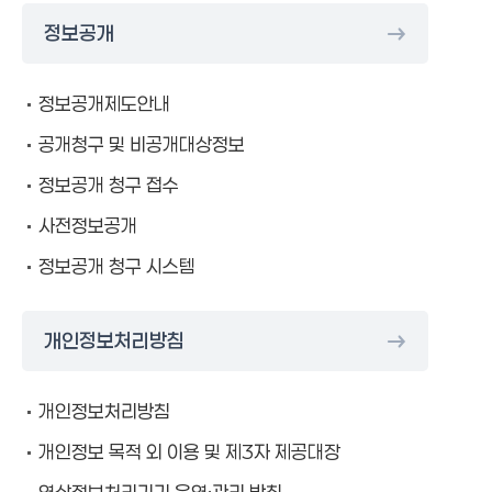
정보공개
정보공개제도안내
공개청구 및 비공개대상정보
정보공개 청구 접수
사전정보공개
정보공개 청구 시스템
개인정보처리방침
개인정보처리방침
개인정보 목적 외 이용 및 제3자 제공대장