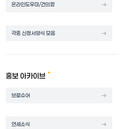
온라인도우미/건의함
각종 신청서양식 모음
홍보 아카이브
브로슈어
연세소식