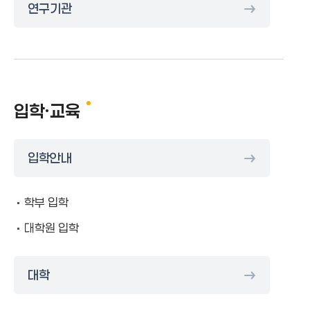
연구기관
입학·교육
입학안내
학부 입학
대학원 입학
대학