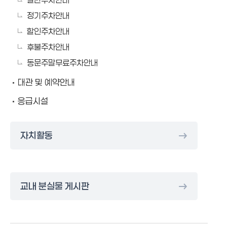
정기주차안내
할인주차안내
후불주차안내
동문주말무료주차안내
대관 및 예약안내
응급시설
자치활동
교내 분실물 게시판