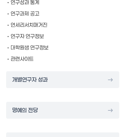
연구성과 통계
연구과제 공고
연세리서치매거진
연구자 연구정보
대학원생 연구정보
관련사이트
개별연구자 성과
명예의 전당