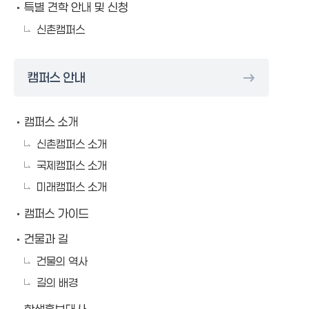
특별 견학 안내 및 신청
신촌캠퍼스
캠퍼스 안내
캠퍼스 소개
신촌캠퍼스 소개
국제캠퍼스 소개
미래캠퍼스 소개
캠퍼스 가이드
건물과 길
건물의 역사
길의 배경