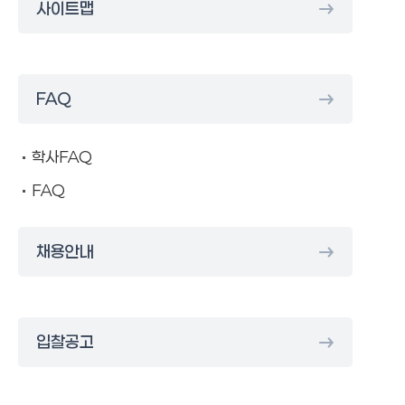
사이트맵
FAQ
학사FAQ
FAQ
채용안내
입찰공고