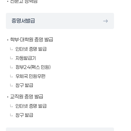
신문고 장학금
증명서발급
학부·대학원 증명 발급
인터넷 증명 발급
자동발급기
정부24(팩스 민원)
우체국 민원우편
창구 발급
교직원 증명 발급
인터넷 증명 발급
창구 발급