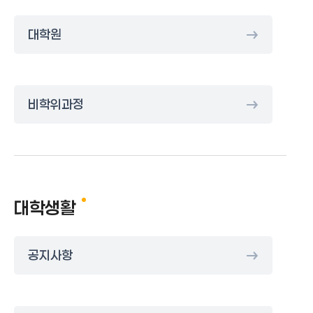
대학원
비학위과정
대학생활
공지사항