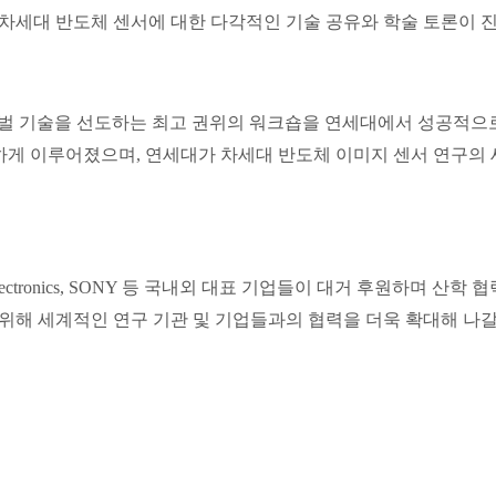
 차세대 반도체 센서에 대한 다각적인 기술 공유와 학술 토론이 
벌 기술을 선도하는 최고 권위의 워크숍을 연세대에서 성공적으
밀하게 이루어졌으며
,
연세대가 차세대 반도체 이미지 센서 연구의 
ectronics, SONY
등 국내외 대표 기업들이 대거 후원하며 산학 협
 위해 세계적인 연구 기관 및 기업들과의 협력을 더욱 확대해 나