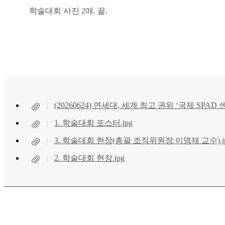
학술대회 사진
2
매
.
끝
.
(20260624) 연세대, 세계 최고 권위 ‘국제 SPAD 
1. 학술대회 포스터.jpg
3. 학술대회 현장(총괄 조직위원장 이명재 교수).j
2. 학술대회 현장.jpg