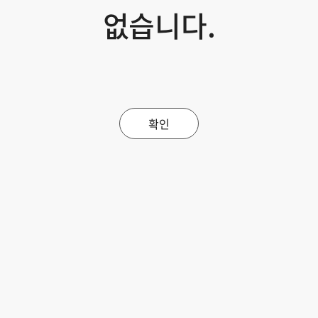
없습니다.