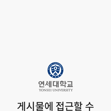
게시물에 접근할 수